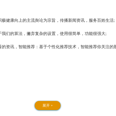
极健康向上的主流舆论为宗旨，传播新闻资讯，服务百姓生活;
我们的算法，撇弃复杂的设置，使用很简单，功能很强大;
的资讯，智能推荐：基于个性化推荐技术，智能推荐你关注的
展开 +