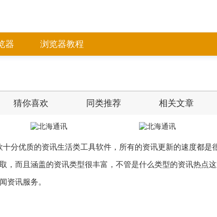
览器
浏览器教程
猜你喜欢
同类推荐
相关文章
款十分优质的资讯生活类工具软件，所有的资讯更新的速度都是
取，而且涵盖的资讯类型很丰富，不管是什么类型的资讯热点这
闻资讯服务。