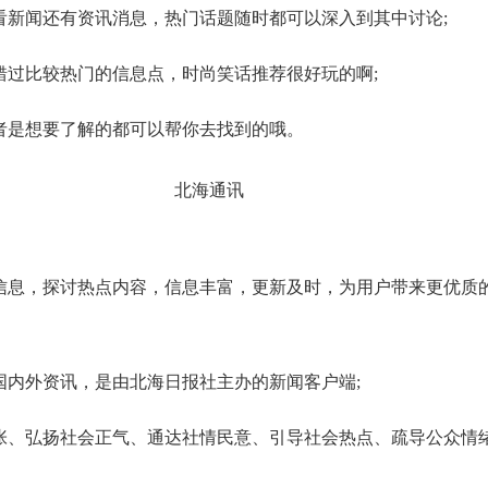
新闻还有资讯消息，热门话题随时都可以深入到其中讨论;
过比较热门的信息点，时尚笑话推荐很好玩的啊;
是想要了解的都可以帮你去找到的哦。
息，探讨热点内容，信息丰富，更新及时，为用户带来更优质
内外资讯，是由北海日报社主办的新闻客户端;
、弘扬社会正气、通达社情民意、引导社会热点、疏导公众情