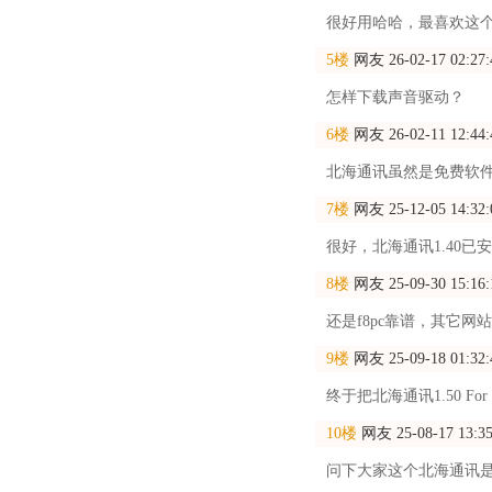
很好用哈哈，最喜欢这
5楼
网友
26-02-17 02:27:
怎样下载声音驱动？
6楼
网友
26-02-11 12:44:
北海通讯虽然是免费软件
7楼
网友
25-12-05 14:32:
很好，北海通讯1.40
8楼
网友
25-09-30 15:16:
还是f8pc靠谱，其它
9楼
网友
25-09-18 01:32:
终于把北海通讯1.50 F
10楼
网友
25-08-17 13:3
问下大家这个北海通讯是