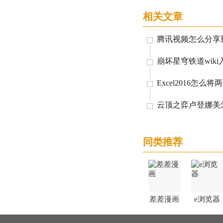
相关文章
崩坏星穹铁道wiki
同类推荐
差差漫画
e浏览器