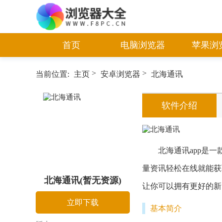
首页
电脑浏览器
苹果浏
>
>
当前位置:
主页
安卓浏览器
北海通讯
软件介绍
北海通讯app是一
量资讯轻松在线就能获
北海通讯(暂无资源)
让你可以拥有更好的新
立即下载
基本简介