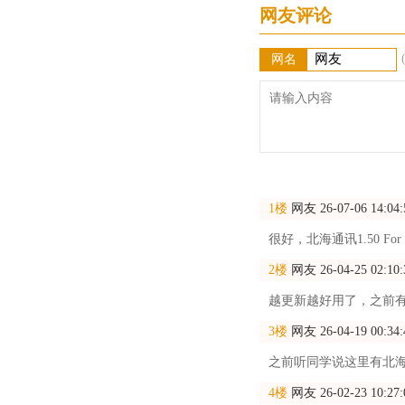
网友评论
网名
1楼
网友
26-07-06 14:04:
很好，北海通讯1.50 F
2楼
网友
26-04-25 02:10:
越更新越好用了，之前
3楼
网友
26-04-19 00:34:
之前听同学说这里有北海通
4楼
网友
26-02-23 10:27: